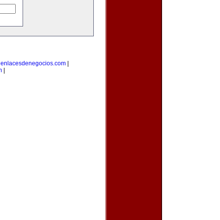
|
enlacesdenegocios.com
|
m
|