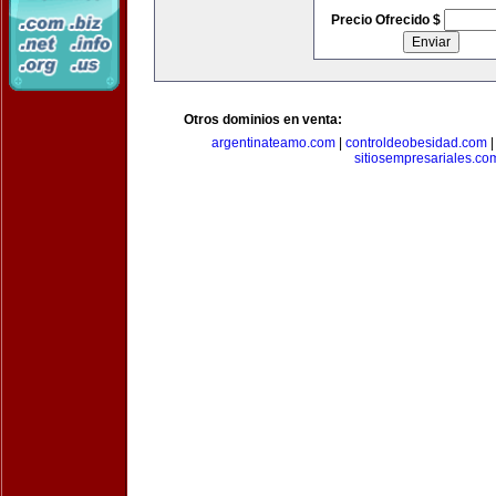
Precio Ofrecido $
Otros dominios en venta:
argentinateamo.com
|
controldeobesidad.com
sitiosempresariales.co