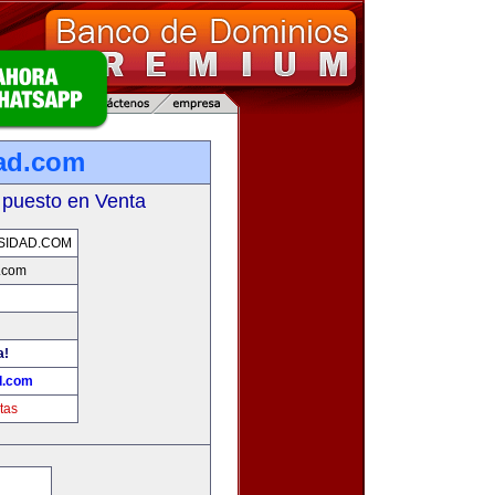
ad.com
 puesto en Venta
SIDAD.COM
.com
a!
d.com
tas