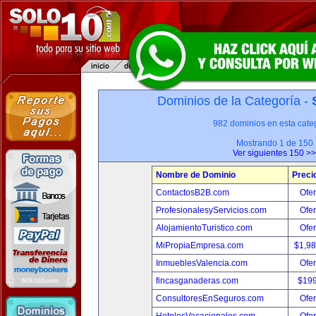
Dominios de la Categoría -
982 dominios en esta categ
Mostrando 1 de 150
Ver siguientes 150 >>
Nombre de Dominio
Preci
ContactosB2B.com
Ofer
ProfesionalesyServicios.com
Ofer
AlojamientoTuristico.com
Ofer
MiPropiaEmpresa.com
$1,9
InmueblesValencia.com
Ofer
fincasganaderas.com
$19
ConsultoresEnSeguros.com
Ofer